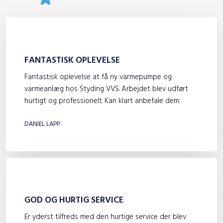
FANTASTISK OPLEVELSE
Fantastisk oplevelse at få ny varmepumpe og
varmeanlæg hos Styding VVS. Arbejdet blev udført
hurtigt og professionelt. Kan klart anbefale dem.
DANIEL LAPP
GOD OG HURTIG SERVICE
Er yderst tilfreds med den hurtige service der blev