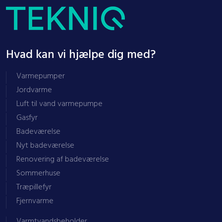
Hvad kan vi hjælpe dig med?
​Varmepumper
Jordvarme
Luft til vand varmepumpe
Gasfyr
Badeværelse
Nyt badeværelse
Renovering af badeværelse
Sommerhuse
Træpillefyr
Fjernvarme