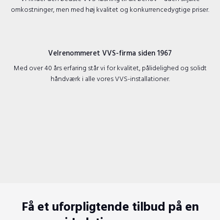
omkostninger, men med høj kvalitet og konkurrencedygtige priser.
Velrenommeret VVS-firma siden 1967
​Med over 40 års erfaring står vi for kvalitet, pålidelighed og solidt
håndværk i alle vores VVS-installationer.
Få et uforpligtende tilbud på en