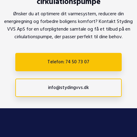
cirkulationspumpe
Ønsker du at optimere dit varmesystem, reducere din
energiregning og forbedre boligens komfort? Kontakt Styding
VVS ApS for en uforpligtende samtale og få et tilbud på en
cirkulationspumpe, der passer perfekt til dine behov.
Telefon: 74 50 73 07
info@stydingvvs.dk