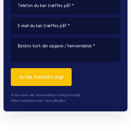
Vi besvarer alle henvendelser hurtigst muligt.
Felter markeret med * skal udfyldes.​