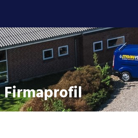
Firmaprofil​