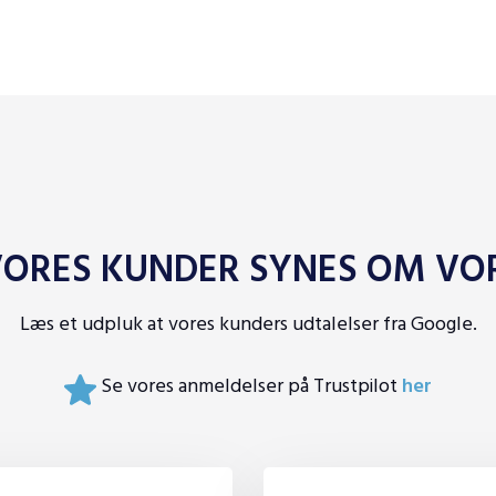
ORES KUNDER SYNES OM VOR
Læs et udpluk at vores kunders udtalelser fra Google.
Se vores anmeldelser på Trustpilot
her