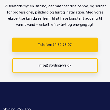
​Vi skræddersyr en løsning, der matcher dine behov, og sørger
for professionel, pålidelig og hurtig installation. Med vores
ekspertise kan du se frem til at have konstant adgang til
varmt vand – enkelt, effektivt og energirigtigt.
Telefon: 74 50 73 07
info@stydingvvs.dk