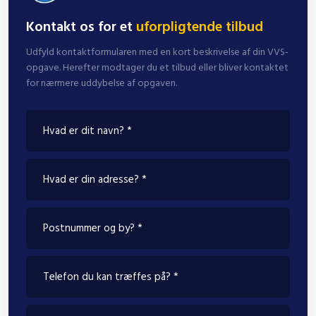
Kontakt os for et
uforpligtende tilbud
Udfyld kontaktformularen med en kort beskrivelse af din VVS-
opgave. Herefter modtager du et tilbud eller bliver kontaktet
for nærmere uddybelse af opgaven.