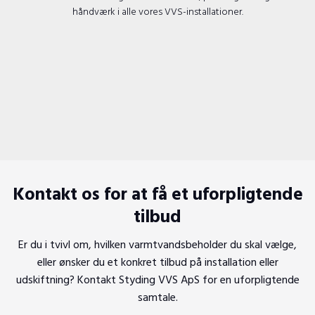
håndværk i alle vores VVS-installationer.
Kontakt os for at få et uforpligtende
tilbud
Er du i tvivl om, hvilken varmtvandsbeholder du skal vælge,
eller ønsker du et konkret tilbud på installation eller
udskiftning? Kontakt Styding VVS ApS for en uforpligtende
samtale.