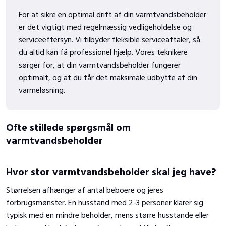
​For at sikre en optimal drift af din varmtvandsbeholder
er det vigtigt med regelmæssig vedligeholdelse og
serviceeftersyn. Vi tilbyder fleksible serviceaftaler, så
du altid kan få professionel hjælp. Vores teknikere
sørger for, at din varmtvandsbeholder fungerer
optimalt, og at du får det maksimale udbytte af din
varmeløsning.
​Ofte stillede spørgsmål om
varmtvandsbeholder
Hvor stor varmtvandsbeholder skal jeg have?
Størrelsen afhænger af antal beboere og jeres
forbrugsmønster. En husstand med 2-3 personer klarer sig
typisk med en mindre beholder, mens større husstande eller