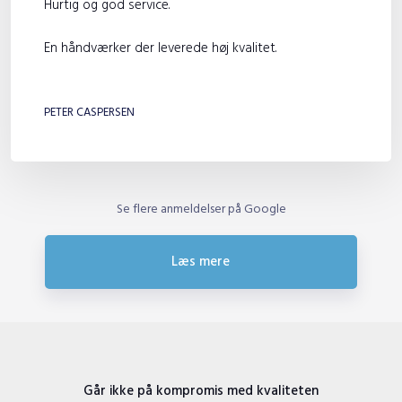
Hurtig og god service.
En håndværker der leverede høj kvalitet.
​
PETER CASPERSEN
Se flere anmeldelser på Google
Læs mere​
Går ikke på kompromis med kvaliteten