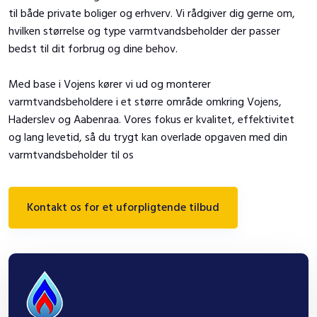
til både private boliger og erhverv. Vi rådgiver dig gerne om,
hvilken størrelse og type varmtvandsbeholder der passer
bedst til dit forbrug og dine behov.
Med base i Vojens kører vi ud og monterer
varmtvandsbeholdere i et større område omkring Vojens,
Haderslev og Aabenraa. Vores fokus er kvalitet, effektivitet
og lang levetid, så du trygt kan overlade opgaven med din
varmtvandsbeholder til os
Kontakt os for et uforpligtende tilbud