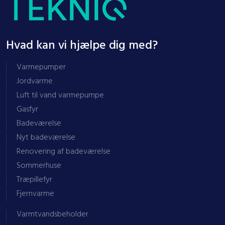
Hvad kan vi hjælpe dig med?
​Varmepumper
Jordvarme
Luft til vand varmepumpe
Gasfyr
Badeværelse
Nyt badeværelse
Renovering af badeværelse
Sommerhuse
Træpillefyr
Fjernvarme
Varmtvandsbeholder