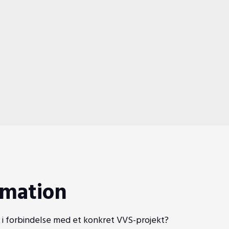
rmation
 i forbindelse med et konkret VVS-projekt?