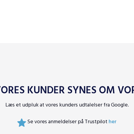
ORES KUNDER SYNES OM VOR
Læs et udpluk at vores kunders udtalelser fra Google.
Se vores anmeldelser på Trustpilot
her